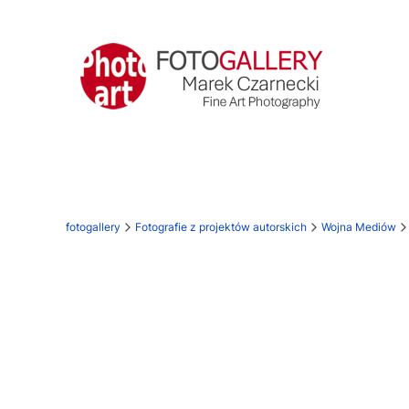
fotogallery
Fotografie z projektów autorskich
Wojna Mediów