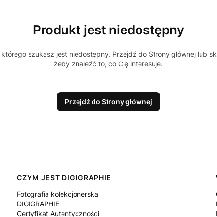
Produkt jest niedostępny
którego szukasz jest niedostępny. Przejdź do Strony głównej lub sk
żeby znaleźć to, co Cię interesuje.
Przejdź do Strony głównej
CZYM JEST DIGIGRAPHIE
Fotografia kolekcjonerska
DIGIGRAPHIE
Certyfikat Autentyczności