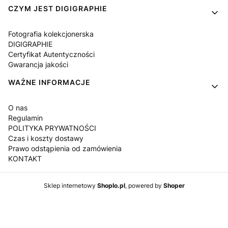
CZYM JEST DIGIGRAPHIE
Fotografia kolekcjonerska
DIGIGRAPHIE
Certyfikat Autentyczności
Gwarancja jakości
WAŻNE INFORMACJE
O nas
Regulamin
POLITYKA PRYWATNOŚCI
Czas i koszty dostawy
Prawo odstąpienia od zamówienia
KONTAKT
Sklep internetowy
Shoplo.pl
, powered by
Shoper