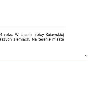
 roku. W lasach Izbicy Kujawskiej
aszych ziemiach. Na terenie miasta