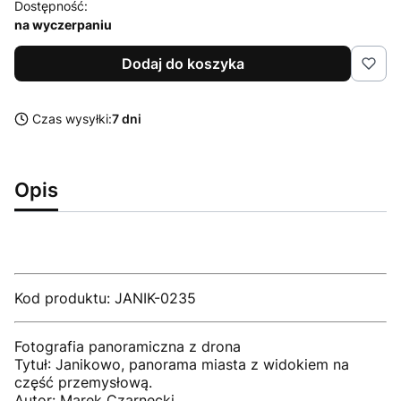
Dostępność:
na wyczerpaniu
Dodaj do koszyka
Czas wysyłki:
7 dni
Opis
Kod produktu: JANIK-0235
Fotografia panoramiczna z drona
Tytuł: Janikowo, panorama miasta z widokiem na
część przemysłową.
Autor: Marek Czarnecki