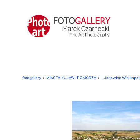
fotogallery
MIASTA KUJAW I POMORZA
- Janowiec Wielkopol