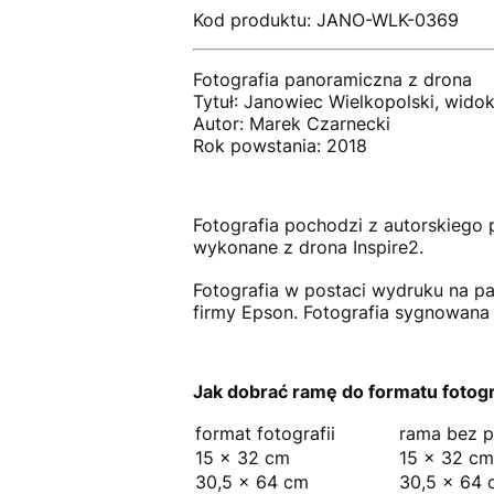
Kod produktu: JANO-WLK-0369
Fotografia panoramiczna z drona
Tytuł: Janowiec Wielkopolski, wido
Autor: Marek Czarnecki
Rok powstania: 2018
Fotografia pochodzi z autorskiego p
wykonane z drona Inspire2.
Fotografia w postaci wydruku na 
firmy Epson. Fotografia sygnowana
Jak dobrać ramę do formatu fotogra
format fotografii
rama bez p
15 × 32 cm
15 × 32 cm
30,5 × 64 cm
30,5 × 64 