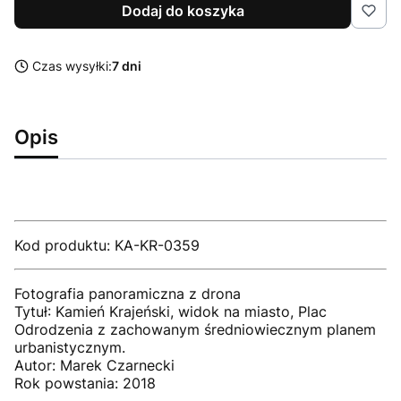
Dodaj do koszyka
Czas wysyłki:
7 dni
Opis
Kod produktu: KA-KR-0359
Fotografia panoramiczna z drona
Tytuł: Kamień Krajeński, widok na miasto, Plac
Odrodzenia z zachowanym średniowiecznym planem
urbanistycznym.
Autor: Marek Czarnecki
Rok powstania: 2018