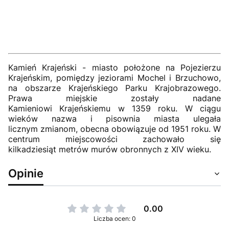
Kamień Krajeński - miasto położone na Pojezierzu
Krajeńskim, pomiędzy jeziorami Mochel i Brzuchowo,
na obszarze Krajeńskiego Parku Krajobrazowego.
Prawa miejskie zostały nadane
Kamieniowi Krajeńskiemu w 1359 roku. W ciągu
wieków nazwa i pisownia miasta ulegała
licznym zmianom, obecna obowiązuje od 1951 roku. W
centrum miejscowości zachowało się
kilkadziesiąt metrów murów obronnych z XIV wieku.
Opinie
0.00
Liczba ocen: 0