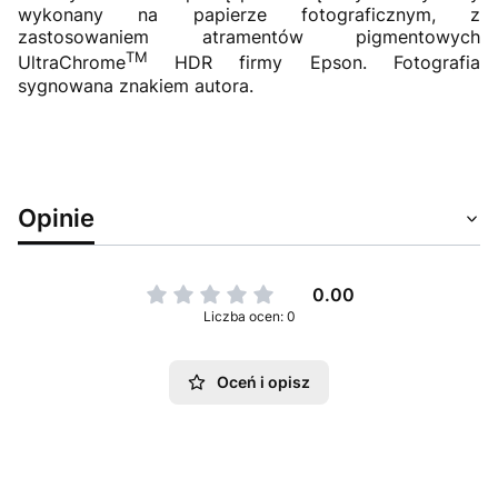
wykonany na papierze fotograficznym, z
zastosowaniem atramentów pigmentowych
TM
UltraChrome
HDR firmy Epson. Fotografia
sygnowana znakiem autora.
Opinie
0.00
Liczba ocen: 0
Oceń i opisz