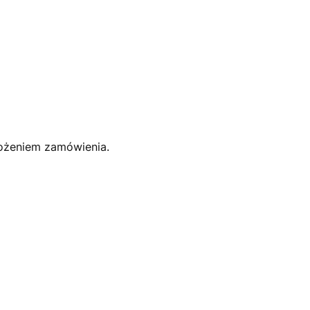
łożeniem zamówienia.