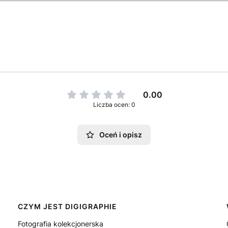
0.00
Liczba ocen: 0
Oceń i opisz
CZYM JEST DIGIGRAPHIE
Fotografia kolekcjonerska