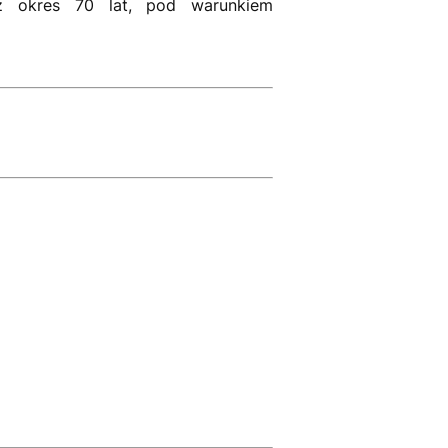
z okres 70 lat, pod warunkiem