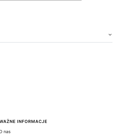
WAŻNE INFORMACJE
O nas