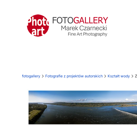
fotogallery
Fotografie z projektów autorskich
Kształt wody
Z