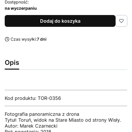
Dostępność:
na wyczerpaniu
Dodaj do koszyka
Czas wysyłki:
7 dni
Opis
Kod produktu: TOR-0356
Fotografia panoramiczna z drona
Tytuł: Toruń, widok na Stare Miasto od strony Wisły.
Autor: Marek Czarnecki
Rok powstania: 2018