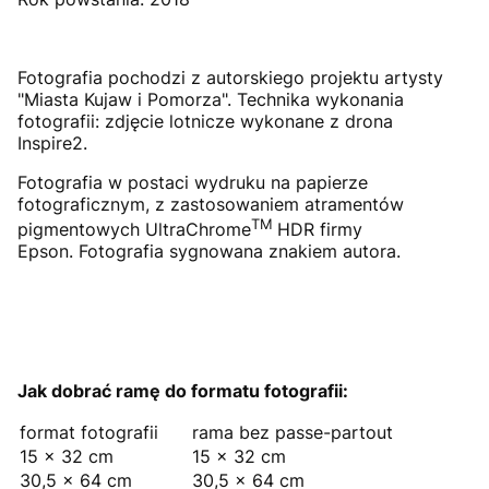
Fotografia pochodzi z autorskiego projektu artysty
"Miasta Kujaw i Pomorza". Technika wykonania
fotografii: zdjęcie lotnicze wykonane z drona
Inspire2.
Fotografia w postaci wydruku na papierze
fotograficznym, z zastosowaniem atramentów
TM
pigmentowych UltraChrome
HDR firmy
Epson. Fotografia sygnowana znakiem autora.
Jak dobrać ramę do formatu fotografii:
format fotografii
rama bez passe-partout
15 × 32 cm
15 × 32 cm
30,5 × 64 cm
30,5 × 64 cm