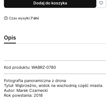
Dodaj do koszyka
Czas wysyłki:
7 dni
Opis
Kod produktu: WABRZ-0780
Fotografia panoramiczna z drona
Tytuł: Wąbrzeźno, widok na wschodnią część miasta.
Autor: Marek Czarnecki
Rok powstania: 2018