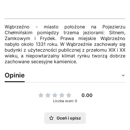
Wąbrzeźno - miasto położone na Pojezierzu
Chełmińskim pomiędzy trzema jeziorami: Sitnem,
Zamkowym i Frydek. Prawa miejskie Wąbrzeźno
nabyło około 1331 roku. W Wąbrzeźnie zachowały się
budynki z użyteczności publicznej z przełomu XIX i XX
wieku, a niepowtarzalny klimat rynku tworzą dobrze
zachowane secesyjne kamienice.
Opinie
0.00
Liczba ocen: 0
Oceń i opisz