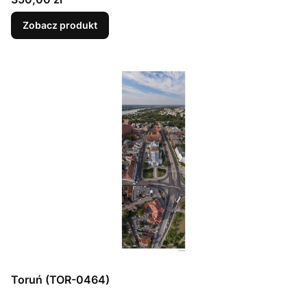
Zobacz produkt
Toruń (TOR-0464)